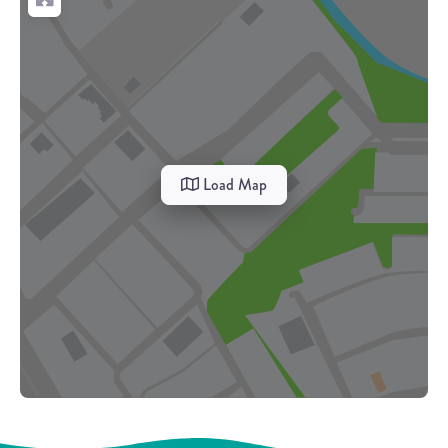
Load Map